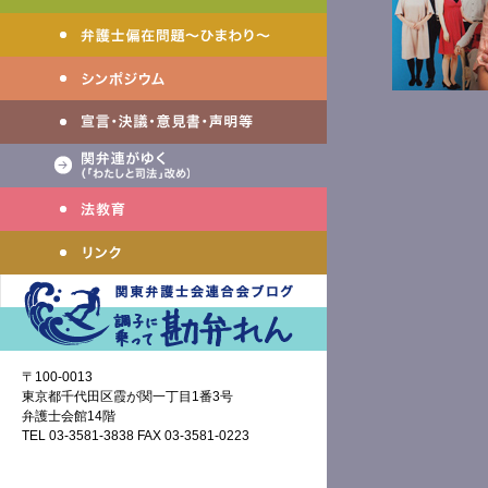
〒100-0013
東京都千代田区霞が関一丁目1番3号
弁護士会館14階
TEL 03-3581-3838 FAX 03-3581-0223