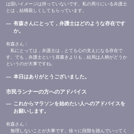
は固いイメージは持っていないです。私の周りにいる弁護士
とは，結構親しくしてもらっています。
―
有森さんにとって，弁護士はどのような存在です
か。
有森さん
私にとっては，弁護士は，とても心の支えになる存在で
す。でも，弁護士という肩書きよりも，結局は人柄がどうか
というのが大事ですね。
―
本日はありがとうございました。
市民ランナーの方へのアドバイス
―
これからマラソンを始めたい人へのアドバイスを
お願いします。
有森さん
無理しないことが大事です。徐々に段階を踏んでいってく