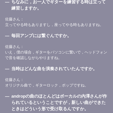
―
ちなみに，お一人でギターを練習する時は立って
練習しますか。
佐藤さん
立ってやる時もありますし，座ってやる時もありますね。
―
毎回アンプには繋ぐんですか。
佐藤さん
いえ，僕の場合，ギターをパソコンに繋いで，ヘッドフォン
で音を確認しながらやりますね。
―
当時はどんな曲を演奏されていたんですか。
佐藤さん
オリジナル曲で，ギターロック，ポップですね。
―
andropの曲のほとんどはボーカルの内澤さんが作
られているということですが，新しい曲ができた
ときはどういう形で受け取るんですか。