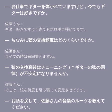
―
お仕事でギターを弾かれていますけど，今でもギ
ターは好きですか。
佐藤さん
ギター好きですよ！家でもポロポロ弾いてます。
―
ちなみに弦の交換頻度はどのくらいですか。
佐藤さん
ライブの時は毎回変えますね。
―
弦の交換直後はチューニング（＊ギターの弦の調
律）が不安定になりませんか。
佐藤さん
そこは，弦を何度も引っ張って安定させてます。
―
お話を戻して，佐藤さんの音楽のルーツを教えて
ください。