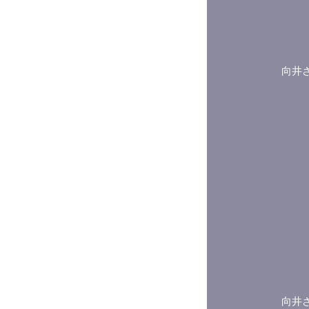
向井
向井