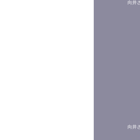
向井
向井