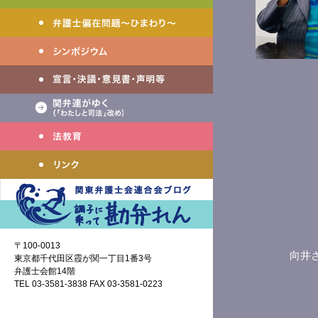
〒100-0013
向井
東京都千代田区霞が関一丁目1番3号
弁護士会館14階
TEL 03-3581-3838 FAX 03-3581-0223