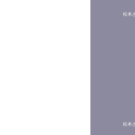
松本
松本