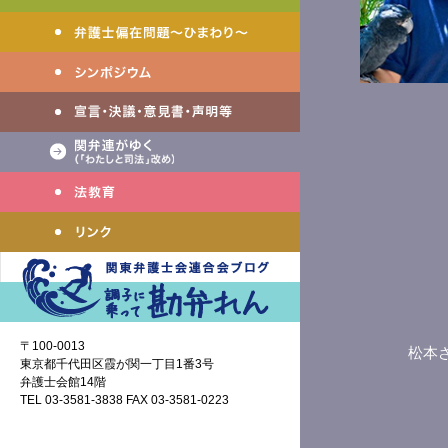
〒100-0013
松本
東京都千代田区霞が関一丁目1番3号
弁護士会館14階
TEL 03-3581-3838 FAX 03-3581-0223