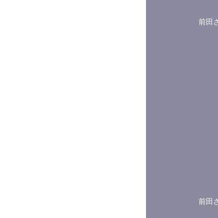
前田
前田