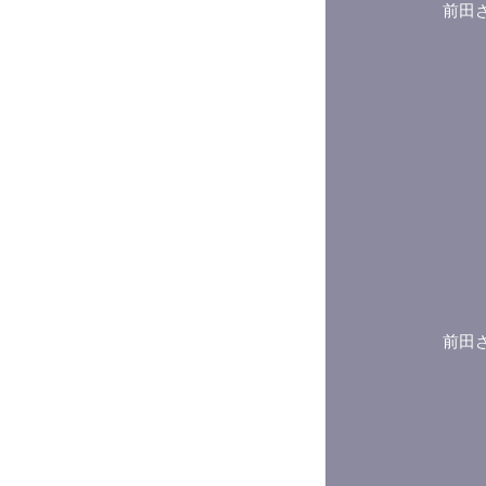
前田
前田