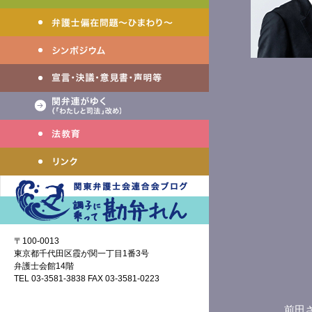
〒100-0013
東京都千代田区霞が関一丁目1番3号
弁護士会館14階
TEL 03-3581-3838 FAX 03-3581-0223
前田