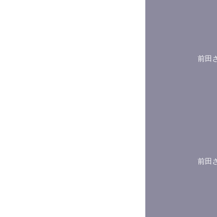
前田
前田