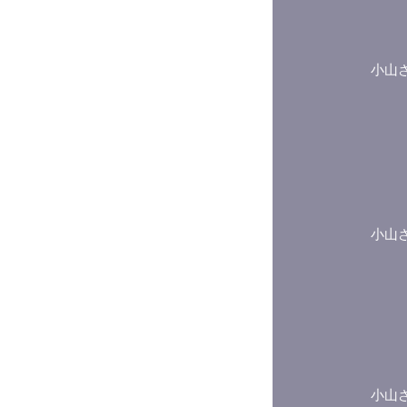
小山
小山
小山