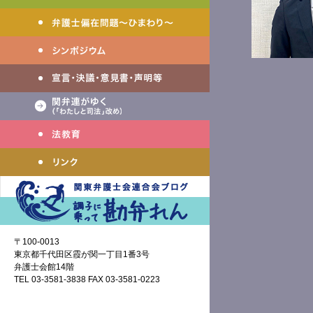
〒100-0013
東京都千代田区霞が関一丁目1番3号
弁護士会館14階
TEL 03-3581-3838 FAX 03-3581-0223