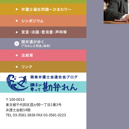
〒100-0013
東京都千代田区霞が関一丁目1番3号
弁護士会館14階
TEL 03-3581-3838 FAX 03-3581-0223