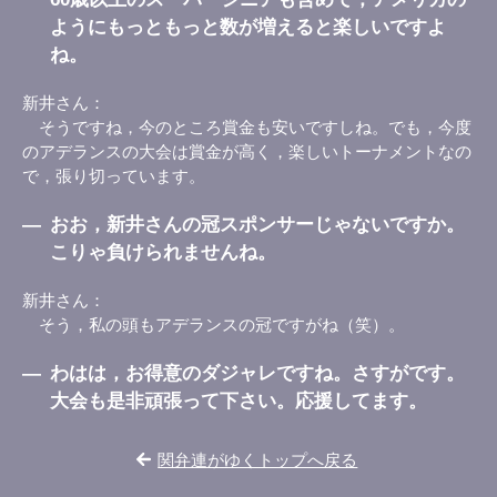
ようにもっともっと数が増えると楽しいですよ
ね。
新井さん
そうですね，今のところ賞金も安いですしね。でも，今度
のアデランスの大会は賞金が高く，楽しいトーナメントなの
で，張り切っています。
―
おお，新井さんの冠スポンサーじゃないですか。
こりゃ負けられませんね。
新井さん
そう，私の頭もアデランスの冠ですがね（笑）。
―
わはは，お得意のダジャレですね。さすがです。
大会も是非頑張って下さい。応援してます。
関弁連がゆくトップへ戻る